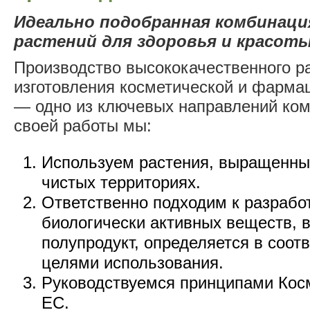
Идеально подобранная комбинаци
растений для здоровья и красоты
Производство высококачественного р
изготовления косметической и фарма
— одно из ключевых направлений ком
своей работы мы:
Используем растения, выращенные
чистых территориях.
Ответственно подходим к разрабо
биологически активных веществ, в
полупродукт, определяется в соотв
целями использования.
Руководствуемся принципами Кос
ЕС.