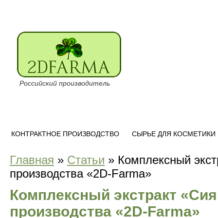
Российский производитель
КОНТРАКТНОЕ ПРОИЗВОДСТВО
СЫРЬЕ ДЛЯ КОСМЕТИКИ
Главная
»
Статьи
»
Комплексный экст
производства «2D-Farma»
Комплексный экстракт «Сия
производства «2D-Farma»