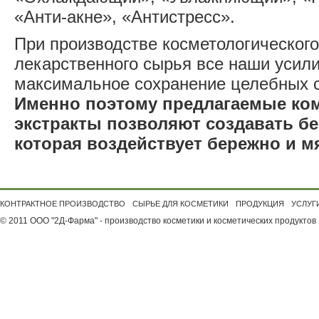
«Анти-акне», «Антистресс».
При производстве косметологического
лекарственного сырья все наши усил
максимальное сохранение целебных с
Именно поэтому предлагаемые ком
экстракты позволяют создавать бе
которая воздействует бережно и мя
КОНТРАКТНОЕ ПРОИЗВОДСТВО
СЫРЬЕ ДЛЯ КОСМЕТИКИ
ПРОДУКЦИЯ
УСЛУГ
© 2011 ООО "2Д-Фарма" - производство косметики и косметических продуктов