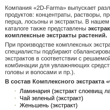
Компания «2D-Farma» выпускает разл
продуктов: концентраты, растворы, пр
перца, лосьоны и экстракты. В наше
каталоге также представлены
экстра
комплексные экстракты растений.
При производстве комплексных экстр
специалисты подбирают сбалансиров
экстрактов в соответствии с решаемо
комбинации для увлажняющих средств
головы и волосами и пр.).
В состав Комплексного экстракта 
Ламинария (экстракт слоевищ л
Чай зеленый (экстракт)
Женьшень (экстракт)