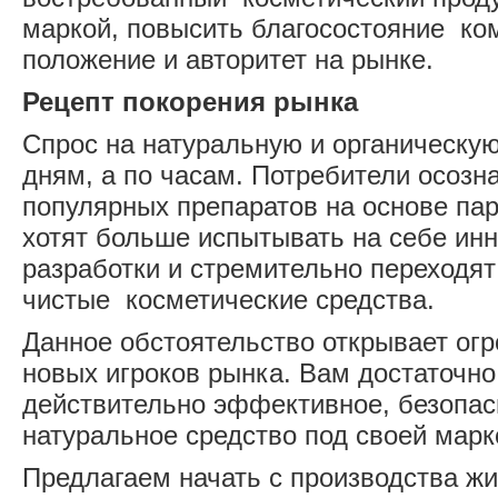
маркой, повысить благосостояние ком
положение и авторитет на рынке.
Рецепт покорения рынка
Спрос на натуральную и органическую
дням, а по часам. Потребители осозн
популярных препаратов на основе пар
хотят больше испытывать на себе ин
разработки и стремительно переходят
чистые косметические средства.
Данное обстоятельство открывает ог
новых игроков рынка. Вам достаточно
действительно эффективное, безопас
натуральное средство под своей марк
Предлагаем начать с производства жи