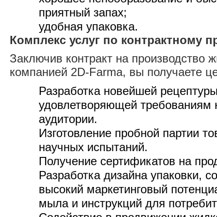
приятный запах;
удобная упаковка.
Комплекс услуг по контрактному 
Заключив контракт на производство ж
компанией 2D-Farma, вы получаете це
Разработка новейшей рецептур
удовлетворяющей требованиям 
аудитории.
Изготовление пробной партии то
научных испытаний.
Получение сертификатов на про
Разработка дизайна упаковки, 
высокий маркетинговый потенци
мыла и инструкций для потребит