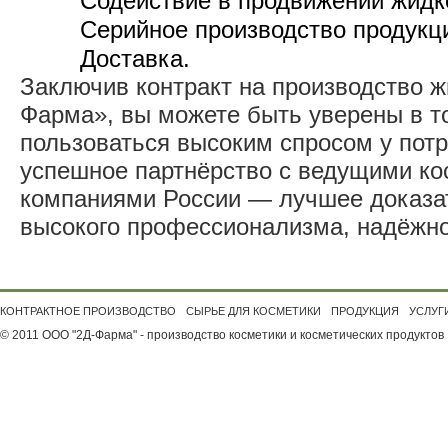
Содействие в продвижении жидк
Серийное производство продукц
Доставка.
Заключив контракт на производство ж
Фарма», вы можете быть уверены в то
пользоваться высоким спросом у пот
успешное партнёрство с ведущими к
компаниями России — лучшее доказа
высокого профессионализма, надёжно
КОНТРАКТНОЕ ПРОИЗВОДСТВО
СЫРЬЕ ДЛЯ КОСМЕТИКИ
ПРОДУКЦИЯ
УСЛУГ
© 2011 ООО "2Д-Фарма" - производство косметики и косметических продуктов