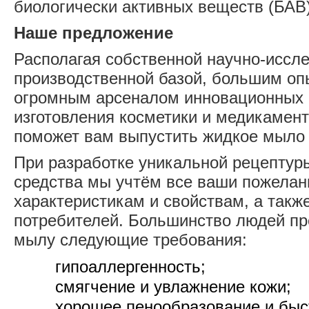
биологически активных веществ (БАВ)
Наше предложение
Располагая собственной научно-иссле
производственной базой, большим оп
огромным арсеналом инновационных 
изготовления косметики и медикамен
поможет вам выпустить жидкое мыло 
При разработке уникальной рецептуры
средства мы учтём все ваши пожелани
характеристикам и свойствам, а такж
потребителей. Большинство людей пр
мылу следующие требования:
гипоаллергенность;
смягчение и увлажнение кожи;
хорошее пенообразование и быс