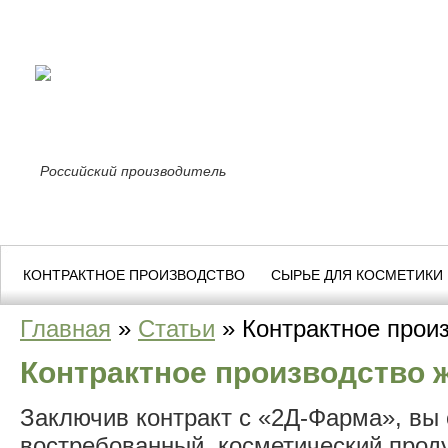
Российский производитель
КОНТРАКТНОЕ ПРОИЗВОДСТВО
СЫРЬЕ ДЛЯ КОСМЕТИКИ
Главная
»
Статьи
»
Контрактное прои
Контрактное производство 
Заключив контракт с «2Д-Фарма», вы
востребованный косметический проду