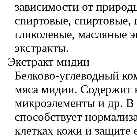
зависимости от природы
спиртовые, спиртовые, 
гликолевые, масляные э
экстракты.
Экстракт мидии
Белково-углеводный ко
мяса мидии. Содержит в
микроэлементы и др. В 
способствует нормализ
клетках кожи и защите 