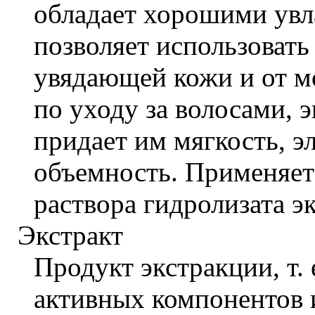
обладает хорошими ув
позволяет использовать 
увядающей кожи и от м
по уходу за волосами, 
придает им мягкость, э
объемность. Применяет
раствора гидролизата э
Экстракт
Продукт экстракции, т. 
активных компонентов 