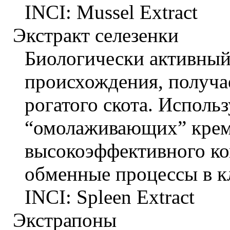
INCI: Mussel Extract
Экстракт селезенки
Биологически активный
происхождения, получа
рогатого скота. Исполь
“омолаживающих” крема
высокоэффективного к
обменные процессы в к
INCI: Spleen Extract
Экстрапоны