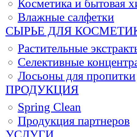
Косметика и бытовая 
Влажные салфетки
СЫРЬЕ ДЛЯ КОСМЕТИ
Растительные экстракт
Селективные концентр
Лосьоны для пропитки
ПРОДУКЦИЯ
Spring Clean
Продукция партнеров
УСЛУГИ