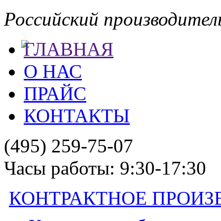
Российский производител
ГЛАВНАЯ
О НАС
ПРАЙС
КОНТАКТЫ
(495) 259-75-07
Часы работы: 9:30-17:30
КОНТРАКТНОЕ ПРОИЗ