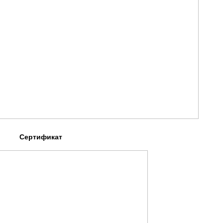
Сертификат