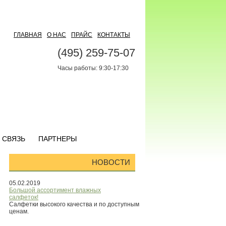
ГЛАВНАЯ
О НАС
ПРАЙС
КОНТАКТЫ
(495) 259-75-07
Часы работы: 9:30-17:30
 СВЯЗЬ
ПАРТНЕРЫ
НОВОСТИ
05.02.2019
Большой ассортимент влажных
салфеток!
Салфетки высокого качества и по доступным
ценам.