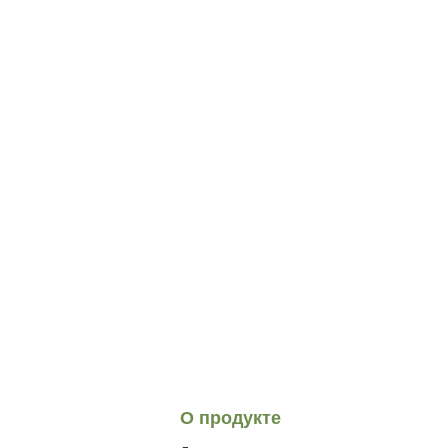
О продукте