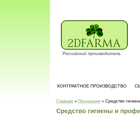
Российский производитель
КОНТРАКТНОЕ ПРОИЗВОДСТВО
С
Главная
»
Продукция
»
Средство гигиен
Средство гигиены и проф