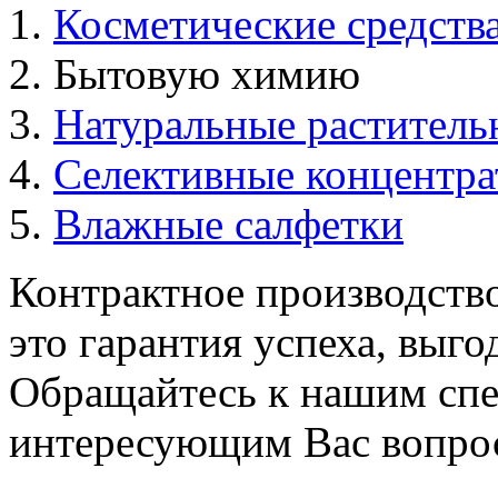
Косметические средств
Бытовую химию
Натуральные раститель
Селективные концентр
Влажные салфетки
Контрактное производств
это гарантия успеха, выго
Обращайтесь к нашим спе
интересующим Вас вопро