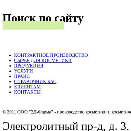
Поиск по сайту
КОНТРАКТНОЕ ПРОИЗВОДСТВО
СЫРЬЕ ДЛЯ КОСМЕТИКИ
ПРОДУКЦИЯ
УСЛУГИ
ПРАЙС
СПРАВОЧНИК БАС
КЛИЕНТАМ
КОНТАКТЫ
© 2011 ООО "2Д-Фарма" - производство косметики и косметич
Электролитный пр-д, д. 3,