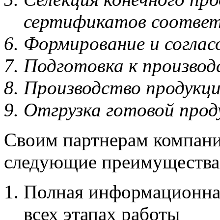
сертификатов соотве
Формирование и соглас
Подготовка к производ
Производство продукции
Отгрузка готовой прод
Своим партнерам компан
следующие преимущества 
Полная информационная
всех этапах работы