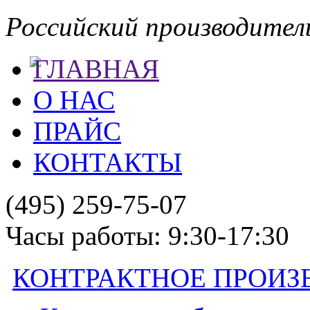
Российский производител
ГЛАВНАЯ
О НАС
ПРАЙС
КОНТАКТЫ
(495) 259-75-07
Часы работы: 9:30-17:30
КОНТРАКТНОЕ ПРОИЗ