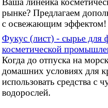
Ваша линейка косметичес
рынке? Предлагаем допол
с освежающим эффектом!
Фукус (лист) - сырье для
косметической промышле
Когда до отпуска на морс
домашних условиях для к
использовать средства с 
водорослей.