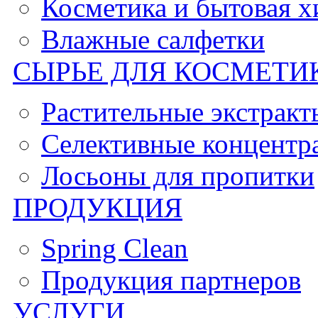
Косметика и бытовая 
Влажные салфетки
СЫРЬЕ ДЛЯ КОСМЕТИ
Растительные экстракт
Селективные концентр
Лосьоны для пропитки
ПРОДУКЦИЯ
Spring Clean
Продукция партнеров
УСЛУГИ