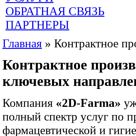
ОБРАТНАЯ СВЯЗЬ
ПАРТНЕРЫ
Главная
»
Контрактное пр
Контрактное произво
ключевых направле
Компания
«2D-Farma»
уж
полный спектр услуг по п
фармацевтической и гиги