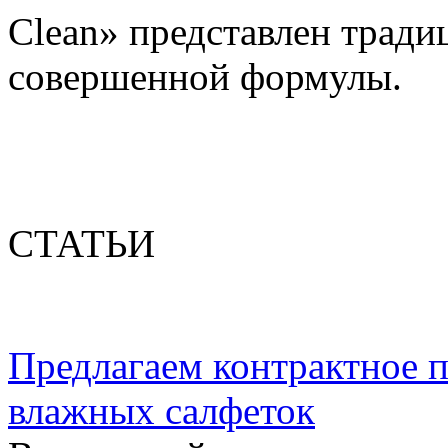
Clean» представлен трад
совершенной формулы.
СТАТЬИ
Предлагаем контрактное 
влажных салфеток