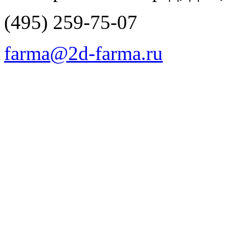
(495) 259-75-07
farma@2d-farma.ru