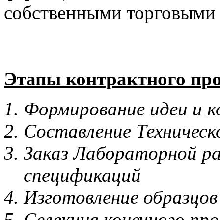
собственными торговыми 
Этапы контрактного про
Формирование идеи и к
Составление Техническ
Заказ Лабораторной ра
спецификаций
Изготовление образцов
Селекция конечного про