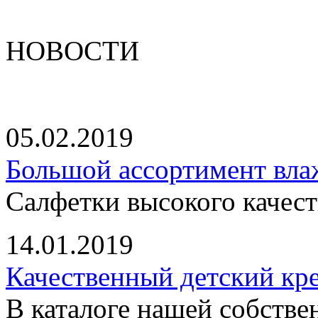
НОВОСТИ
05.02.2019
Большой ассортимент вла
Салфетки высокого качест
14.01.2019
Качественный детский кр
В каталоге нашей собстве