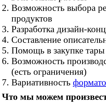
Возможность выбора ре
продуктов
Разработка дизайн-конц
Составление описатель
Помощь в закупке тары 
Возможность производс
(есть ограничения)
Вариативность
формато
Что мы можем произвест