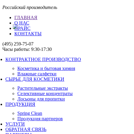
Российский производитель
ГЛАВНАЯ
О НАС
ПРАЙС
КОНТАКТЫ
(495) 259-75-07
Часы работы: 9:30-17:30
КОНТРАКТНОЕ ПРОИЗВОДСТВО
Косметика и бытовая химия
Влажные салфетки
СЫРЬЕ ДЛЯ КОСМЕТИКИ
Растительные экстракты
Селективные концентраты
Лосьоны для пропитки
ПРОДУКЦИЯ
Spring Clean
Продукция партнеров
УСЛУГИ
ОБРАТНАЯ СВЯЗЬ