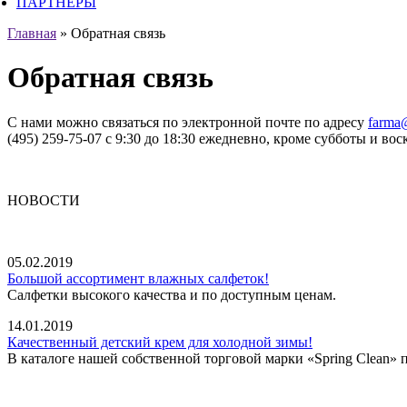
ПАРТНЕРЫ
Главная
»
Обратная связь
Обратная связь
С нами можно связаться по электронной почте по адресу
farma
(495) 259-75-07 с 9:30 до 18:30 ежедневно, кроме субботы и вос
НОВОСТИ
05.02.2019
Большой ассортимент влажных салфеток!
Салфетки высокого качества и по доступным ценам.
14.01.2019
Качественный детский крем для холодной зимы!
В каталоге нашей собственной торговой марки «Spring Clean»