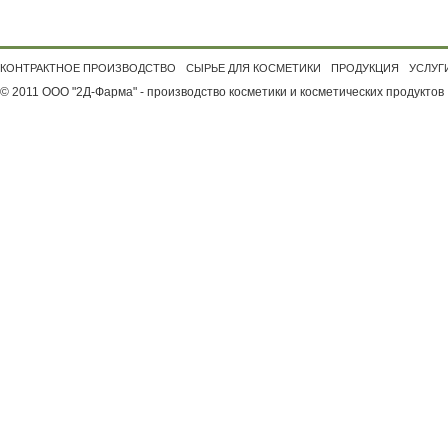
КОНТРАКТНОЕ ПРОИЗВОДСТВО
СЫРЬЕ ДЛЯ КОСМЕТИКИ
ПРОДУКЦИЯ
УСЛУГ
© 2011 ООО "2Д-Фарма" - производство косметики и косметических продуктов